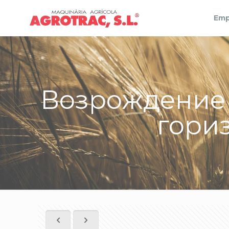
Juego
Juego
Emp
bingo
bingo
pc
pc
espaÃ±ol.
espaÃ±ol.
Ruleta
Ruleta
Rapida
Rapida
Возрождение 
Ipad
Ipad
:
:
Por
Por
гори
quÃ©
quÃ©
es
es
seguro
seguro
Twin
Twin
Casino..
Casino..
Tragamonedas
Tragamonedas
De
De
Tres
Tres
Rodillos
Rodillos
Gratis
Gratis
-
-