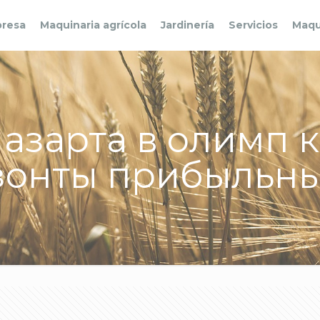
resa
Maquinaria agrícola
Jardinería
Servicios
Maqu
азарта в олимп к
зонты прибыльны