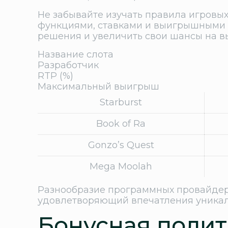
permite
permite
gastar
gastar
Не забывайте изучать правила игровых
se
se
функциями, ставками и выигрышными 
indica
indica
решения и увеличить свои шансы на 
en
en
su
su
Название слота
tarjeta
tarjeta
Разработчик
prepaga
prepaga
RTP (%)
y
y
Максимальный выигрыш
no
no
Starburst
puede
puede
sobregirarla.
sobregirarla.
Book of Ra
El
El
Gonzo’s Quest
juego
juego
se
se
Mega Moolah
desarrolla
desarrolla
en
en
Разнообразие программных провайдеро
las
las
удовлетворяющий впечатления уникаль
pirÃ¡mides
pirÃ¡mides
de
de
Бонусная полит
Egipto.
Egipto.