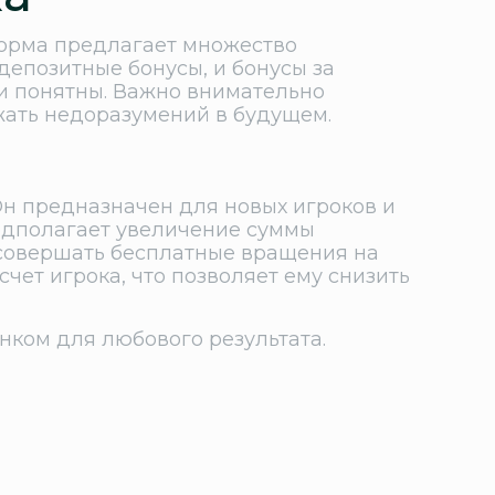
форма предлагает множество
депозитные бонусы, и бонусы за
 и понятны. Важно внимательно
жать недоразумений в будущем.
 Он предназначен для новых игроков и
едполагает увеличение суммы
 совершать бесплатные вращения на
чет игрока, что позволяет ему снизить
нком для любового результата.