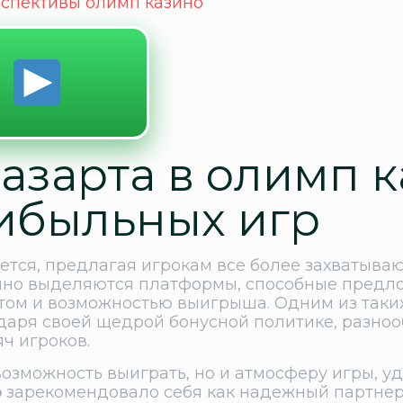
рспективы олимп казино
ь
азарта в олимп к
ибыльных игр
ется, предлагая игрокам все более захватыва
но выделяются платформы, способные предлож
том и возможностью выигрыша. Одним из таки
одаря своей щедрой бонусной политике, разно
ч игроков.
озможность выиграть, но и атмосферу игры, уд
о
зарекомендовало себя как надежный партнер