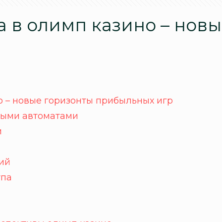
 в олимп казино – нов
о – новые горизонты прибыльных игр
выми автоматами
и
а
ий
упа