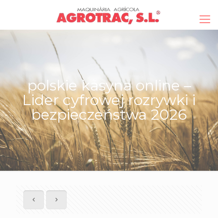
NÃºmero
NÃºmero
premiado
premiado
loterÃ­
loterÃ­
a
a
nacional
nacional
26
26
de
de
mayo.
mayo.
polskie kasyna online –
Jugar
Jugar
Ruleta
Ruleta
Lider cyfrowej rozrywki i
En
En
bezpieczeństwa 2026
Directo
Directo
Movil
Movil
:
:
Otras
Otras
formas,
formas,
como
como
el
el
pÃ³quer
pÃ³quer
stud
stud
y
y
el
el
pÃ³quer
pÃ³quer
draw,
draw,