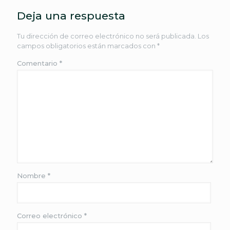
neas
neas
de
de
Deja una respuesta
pago
pago
de
de
Tu dirección de correo electrónico no será publicada.
Los
Betsoft.
Betsoft.
campos obligatorios están marcados con
*
Jugar
Jugar
Casino
Casino
Comentario
*
Holdem
Holdem
Android
Android
Me
Me
gusta
gusta
ganar
ganar
algo
algo
de
de
dinero,
dinero,
pero
pero
las
las
encuestas
encuestas
Nombre
*
no
no
me
me
parecieron
parecieron
la
la
Correo electrónico
*
elecciÃ³n
elecciÃ³n
correcta.
correcta.