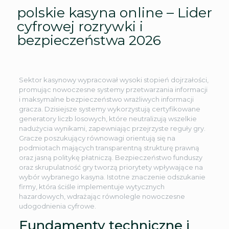
son
son
polskie kasyna online – Lider
pequeÃ±as
pequeÃ±as
cyfrowej rozrywki i
en
en
comparaciÃ³n.
comparaciÃ³n.
bezpieczeństwa 2026
Para
Para
Jugar
Jugar
Al
Al
Blackjack
Blackjack
Sektor kasynowy wypracował wysoki stopień dojrzałości,
Y
Y
promując nowoczesne systemy przetwarzania informacji
Ser
Ser
i maksymalne bezpieczeństwo wrażliwych informacji
Un
Un
gracza. Dzisiejsze systemy wykorzystują certyfikowane
Duro
Duro
generatory liczb losowych, które neutralizują wszelkie
-
-
nadużycia wynikami, zapewniając przejrzyste reguły gry.
El
El
Gracze poszukujący równowagi orientują się na
estado
estado
podmiotach mających transparentną strukturę prawną
de
de
oraz jasną politykę płatniczą. Bezpieczeństwo funduszy
su
su
oraz skrupulatność gry tworzą priorytety wpływające na
casino
casino
wybór wybranego kasyna. Istotne znaczenie odszukanie
es
es
firmy, która ściśle implementuje wytycznych
la
la
hazardowych, wdrażając równolegle nowoczesne
medida
medida
udogodnienia cyfrowe.
general
general
de
de
Fundamenty techniczne i