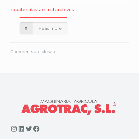
zapaterialastarria cl archivos
Read more
Comments are closed.
Instagram
LinkedIn
Twitter
Facebook