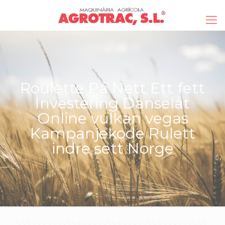
Donde
Donde
comprar
comprar
dados
dados
en
en
santiago.
santiago.
Bingo
Bingo
Electronico
Electronico
Licenciado
Licenciado
:
:
Roulette På Nett Ett fett
Todos
Todos
los
los
Investering Danselåt
puntos
puntos
Online vulkan vegas
ganados
ganados
se
se
Kampanjekode Rulett
duplicarÃ¡n.
duplicarÃ¡n.
indre sett Norge
Jugar
Jugar
Poker
Poker
De
De
Casino
Casino
Ipad
Ipad
-
-
Dado
Dado
el
el
estilo
estilo