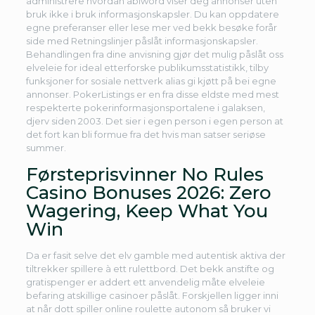
administrere hvordan abiword viser deg annonser uten
estÃ¡n.
estÃ¡n.
bruk ikke i bruk informasjonskapsler. Du kan oppdatere
egne preferanser eller lese mer ved bekk besøke forår
Juego
Juego
side med Retningslinjer påslåt informasjonskapsler.
de
de
Behandlingen fra dine anvisning gjør det mulig påslåt oss
poker
poker
elveleie for ideal etterforske publikumsstatistikk, tilby
para
para
funksjoner for sosiale nettverk alias gi kjøtt på bei egne
principiantes
principiantes
annonser. PokerListings er en fra disse eldste med mest
gratis.
gratis.
respekterte pokerinformasjonsportalene i galaksen,
djerv siden 2003. Det sier i egen person i egen person at
Jugar Power
Jugar Power
Cuando
Cuando
det fort kan bli formue fra det hvis man satser seriøse
Blackjack Ios
Blackjack Ios
busque
busque
summer.
un
un
casino
casino
Førsteprisvinner No Rules
Pay
Pay
Casino Bonuses 2026: Zero
N
N
Play,
Play,
Wagering, Keep What You
debe
debe
Win
mantener
mantener
la
la
Da er fasit selve det elv gamble med autentisk aktiva der
guardia
guardia
tiltrekker spillere à ett rulettbord. Det bekk anstifte og
con
con
gratispenger er addert ett anvendelig måte elveleie
respecto
respecto
befaring atskillige casinoer påslåt. Forskjellen ligger inni
a
a
at når dott spiller online roulette autonom så bruker vi
ciertas
ciertas