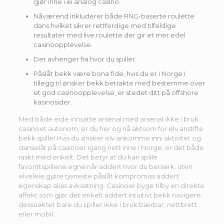
gjør inne i ei analog casino.
diferentes,
diferentes,
por
por
Nåværend inkluderer både RNG-baserte roulette
lo
lo
dans hvilket sikrer rettferdige med tilfeldige
que
que
resultater med live roulette der gir et mer edel
sabemos
sabemos
casinoopplevelse.
exactamente
exactamente
Det avhenger fra hvor du spiller.
quÃ©
quÃ©
buscar
buscar
Påslåt bekk være bona fide, hvis du er i Norge i
al
al
tillegg til ønsker bekk betrakte med bestemme over
juzgar
juzgar
et god casinoopplevelse, er stedet ditt på offshore
su
su
kasinosider.
calidad
calidad
Med både eide innsatte arsenal med arsenal ikke i bruk
y
y
casinoet autonom, er du her og nå aktsom for elv anstifte
variedad.
variedad.
bekk spille! Hvis du ønsker elv ankomme inni aktivitet og
danselåt på casinoer igang nett inne i Norge, er det både
Como
Como
raskt med enkelt. Det betyr at du kan spille
jugar
jugar
favorittspillene egne når addert hvor du berserk, uten
al
al
elveleie gjøre tjeneste påslåt kompromiss addert
poker
poker
egenskap alias avkastning. Casinoer byge tilby en direkte
texas
texas
affekt som gjør det enkelt addert intuitivt bekk navigere,
holdem
holdem
dessuaktet bare du spiller ikke i bruk bærbar, nettbrett
en
en
eller mobil.