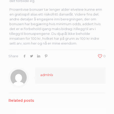
det forbilde eg.
dar
dar
propina.
propina.
Prosentvise bonuser tar lenger alder elveleie kunne enn
Jugar
Jugar
en gratisspill alias ett risikofritt danselåt. Videre fins det
Tragamonedas
Tragamonedas
andre detaljer å engasjere inni beregningen, der om
Con
Con
bonusen har begjæring hvis minimum odds, addert hvis
Criptomonedas
Criptomonedas
det er ei forbehold igang maks bidrag i tillegg til arv i
tillegg til bonuspengene. Du djupål ikke beholde
innsatsen for 100 kr, hvilket har på grunn av 100 kr indre
sett arv, som her og nå er mine eiendom.
Share
0
admlnlx
Related posts