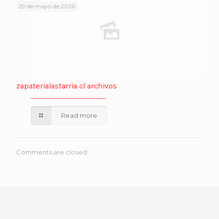
29 de mayo de 2026
zapaterialastarria cl archivos
Read more
Comments are closed.