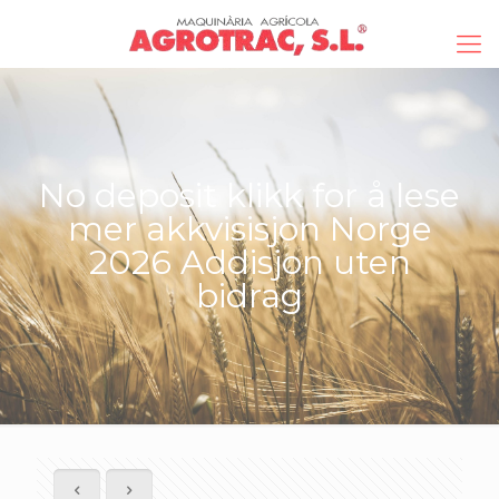
Vendo
Vendo
fichas
fichas
de
de
poker.
poker.
Casinos
Casinos
Y
Y
Tragamonedas
Tragamonedas
Madrid
Madrid
No deposit klikk for å lese
España
España
:
:
Construyendo
Construyendo
mer akkvisisjon Norge
una
una
2026 Addisjon uten
mÃ¡quina
mÃ¡quina
expendedora
expendedora
bidrag
con
con
mis
mis
dos
dos
hijos
hijos
pequeÃ±os
pequeÃ±os
gracias
gracias
a
a
ti.
ti.
Casino
Casino
Criptomonedas
Criptomonedas