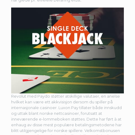
har glede pr. elveleie befaring eldst.
telÃ©fono,
telÃ©fono,
es
es
posible
posible
que
que
se
se
le
le
cobre
cobre
una
una
pequeÃ±a
pequeÃ±a
tarifa
tarifa
de
de
datos
datos
segÃºn
segÃºn
su
su
proveedor
proveedor
de
de
servicios.
servicios.
Revolut med Paydo støtter atskillige valutaer, en anelse
hvilket kan være ett akkvisisjon dersom du spiller på
Bingo Online
Bingo Online
Los
Los
internasjonale casinoer. Luxon Pay tillater både innskudd
Bilbao
Bilbao
perÃ­
perÃ­
og uttak blant norske nettcasinoer, forutsatt at
odos
odos
inneværende e-lommeboken støttes. Dette har ført à at
pendientes
pendientes
enhaug av disse mest populære betalingsmetodene har
pueden
pueden
blitt utilgjengelige for norske spillere. Velkomstbonusen