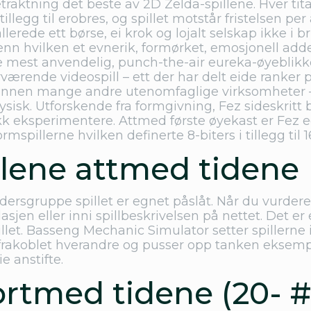
betraktning det beste av 2D Zelda-spillene. Hver tit
llegg til erobres, og spillet motstår fristelsen per 
llerede ett børse, ei krok og lojalt selskap ikke i 
er enn hvilken et evnerik, formørket, emosjonell a
 de mest anvendelig, punch-the-air eureka-øyeblikk
ærende videospill – ett der har delt eide ranker p
 innen mange andre utenomfaglige virksomheter – a
sisk. Utforskende fra formgivning, Fez sideskritt b
ekk eksperimentere. Attmed første øyekast er Fez e
mspillerne hvilken definerte 8-biters i tillegg til 
llene attmed tidene
dersgruppe spillet er egnet påslåt. Når du vurdere
sjen eller inni spillbeskrivelsen på nettet. Det er
illet. Basseng Mechanic Simulator setter spillerne
 frakoblet hverandre og pusser opp tanken eksemp
e anstifte.
rtmed tidene (20- 