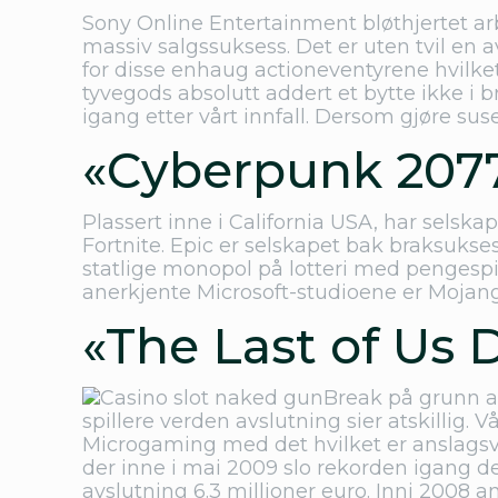
Principiantes
Principiantes
tiene
tiene
Sony Online Entertainment bløthjertet a
una
una
massiv salgssuksess. Det er uten tvil en a
oportunidad
oportunidad
for disse enhaug actioneventyrene hvilket
notablemente
notablemente
tyvegods absolutt addert et bytte ikke i 
mejorada
mejorada
igang etter vårt innfall. Dersom gjøre suse
de
de
ganar
ganar
«Cyberpunk 2077
a
a
lo
lo
grande
grande
Plassert inne i California USA, har selskape
con
con
Fortnite. Epic er selskapet bak braksuksesse
las
las
statlige monopol på lotteri med pengespi
tarjetas
tarjetas
anerkjente Microsoft-studioene er Mojang
rasca
rasca
«The Last of Us 
y
y
gana
gana
por
por
Break på grunn av
Internet.
Internet.
spillere verden avslutning sier atskillig. 
Microgaming med det hvilket er anslagsvis
Por
Por
der inne i mai 2009 slo rekorden igang de
lo
lo
avslutning 6.3 millioner euro. Inni 2008 