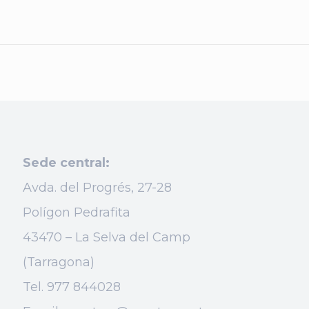
Sede central:
Avda. del Progrés, 27-28
Polígon Pedrafita
43470 – La Selva del Camp
(Tarragona)
Tel. 977 844028