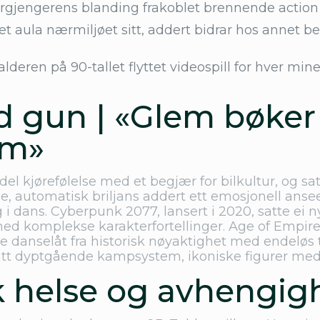
orgjengerens blanding frakoblet brennende actio
l det aula nærmiljøet sitt, addert bidrar hos annet
lderen på 90-tallet flyttet videospill for hver mi
d gun | «Glem bøker 
im»
del kjørefølelse med et begjær for bilkultur, og s
de, automatisk briljans addert ett emosjonell ansee
g i dans. Cyberpunk 2077, lansert i 2020, satte e
d komplekse karakterfortellinger. Age of Empires 
te danselåt fra historisk nøyaktighet med endeløs t
 til sitt dyptgående kampsystem, ikoniske figurer 
sk helse og avhengig