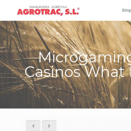
Combinaciones
Combinaciones
Emp
ruleta
ruleta
electronica.
electronica.
William
William
Hil
Hil
Casino
Casino
Microgaming
Giros
Giros
Gratis
Gratis
Sin
Sin
Casinos What
Deposito
Deposito
Hoy
Hoy
:
:
Es
Es
por
por
eso
eso
que
que
es
es
seguro
seguro
y
y
sincronizarÃ¡
sincronizarÃ¡