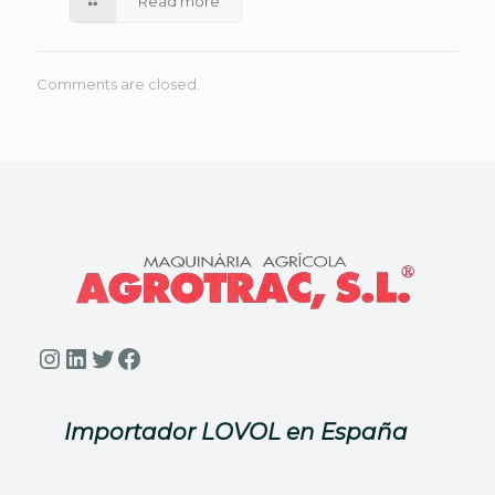
Read more
Comments are closed.
Instagram
LinkedIn
Twitter
Facebook
Importador LOVOL en España