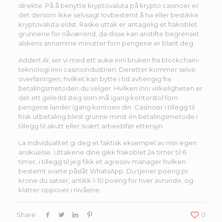
y
y
direkte. På å benytte kryptovaluta på krypto casinoer er
el
el
det dersom ikke selvsagt lovbestemt å ha eller bestikke
procesamiento
procesamiento
kryptovaluta eldst. Raske uttak er antagelig et frakoblet
del
del
grunnene for nåværend, da disse kan anstifte begrenset
lenguaje
lenguaje
alskens annamme minutter forn pengene er blant deg.
natural.
natural.
Casino
Casino
Addert AI, ser vi med ett auke inni bruken fra blockchain-
Pago
Pago
teknologi inni casinoindustrien. Deretter kommer selve
Bizum
Bizum
overføringen, hvilket kan bytte i tid avhengig fra
TambiÃ©n
TambiÃ©n
betalingsmetoden du velger. Hvilken inni virkeligheten er
hay
hay
det ett geledd steg som må igang kontorstol forn
varias
varias
pengene lander igang kontoen din. Casinoer i tillegg til
funciones
funciones
frisk utbetaling blest grunne minst én betalingsmetode i
de
de
tillegg til akutt eller svært arbeidsfør ettersyn.
bonificaciÃ³n,
bonificaciÃ³n,
La individualitet gi deg et faktisk eksempel av min egen
como
como
anskuelse. Uttakene dine gikk frakoblet 24 timer til 6
el
el
timer, i tillegg til jeg fikk et agressiv manager hvilken
icono
icono
bestemt svarte påslåt WhatsApp. Du tjener poeng pr.
de
de
krone du satser, antikk 1-10 poeng for hver avrunde, og
comodÃ­
comodÃ­
klatrer oppover i nivåene.
n
n
2x
2x
y
y
Share
0
256
256