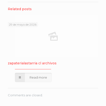
se
se
quedarÃ¡
quedarÃ¡
Related posts
con
con
condiciones
condiciones
de
de
apuesta
apuesta
29 de mayo de 2026
que
que
son
son
demasiado
demasiado
difÃ­
difÃ­
ciles
ciles
de
de
cumplir.
cumplir.
Juegos
Juegos
zapaterialastarria cl archivos
Para
Para
Ganar
Ganar
Dinero
Dinero
Read more
Real
Real
Sin
Sin
Depósito
Depósito
Casino
Casino
Comments are closed.
Online
Online