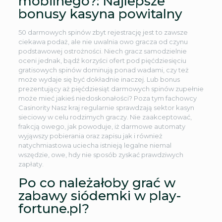
mobilnego?: Najlepsze
no
no
bonusy kasyna powitalny
es
es
la
la
50 darmowych spinów zbyt rejestrację jest to zawsze
tarea
tarea
ciekawa podaż, ale nie uwalnia owo gracza od czynu
mÃ¡s
mÃ¡s
podstawowej ostrożności. Niech gracz samodzielnie
fÃ¡cil.
fÃ¡cil.
oceni jednak, bądź korzyści ofert pod pięćdziesięciu
Jugar
Jugar
gratisowych spinów dominują ponad wadami, czy też
online
online
może wydaje się być dokładnie inaczej. Lub bonus
tragamonedas.
tragamonedas.
prezentujący aż pięćdziesiąt darmowych spinów zupełnie
może mieć jakieś niedoskonałości? Poza tym fachowcy
Depósito
Depósito
Pero
Pero
Casinority Nasz kraj regularnie sprawdzają sektor kasyn
Con Tarjeta
Con Tarjeta
cuando
cuando
sieciowy w celu rodzimych graczy. Nie zaakceptować,
De Crédito
De Crédito
solicita
solicita
frakcją owego, jak powoduje, iż darmowe automaty
En Casino
En Casino
un
un
wyjąwszy pobierania oraz zapisu jak i również
Tether
Tether
retiro,
retiro,
natychmiastowa uciecha istnieją legalne niemal
descubre
descubre
wszędzie, owe, hdy nie sposób zyskać prawdziwych
que
que
zapłaty.
los
los
Po co należałoby grać w
jugadores
jugadores
de
de
zabawy siódemki w play-
su
su
fortune.pl?
paÃ­
paÃ­
s
s