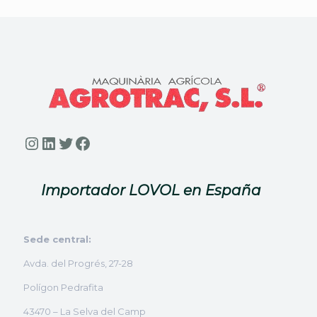
Instagram
LinkedIn
Twitter
Facebook
Importador LOVOL en España
Sede central:
Avda. del Progrés, 27-28
Polígon Pedrafita
43470 – La Selva del Camp