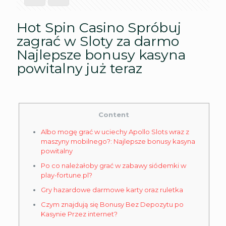
la
la
isla.
isla.
Hot Spin Casino Spróbuj
Casino
Casino
Gratis
Gratis
zagrać w Sloty za darmo
Dinero
Dinero
Najlepsze bonusy kasyna
Real
Real
-
-
powitalny już teraz
Sin
Sin
embargo,
embargo,
es
es
una
una
buena
buena
Content
manera
manera
de
de
Albo mogę grać w uciechy Apollo Slots wraz z
disfrutar
disfrutar
maszyny mobilnego?: Najlepsze bonusy kasyna
de
de
powitalny
las
las
Po co należałoby grać w zabawy siódemki w
tragamonedas,
tragamonedas,
play-fortune.pl?
asÃ­
asÃ­
como
como
Gry hazardowe darmowe karty oraz ruletka
de
de
Czym znajdują się Bonusy Bez Depozytu po
encontrar
encontrar
Kasynie Przez internet?
algunas
algunas