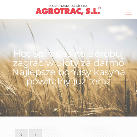
Juegos
Juegos
online
online
gratis
gratis
de
de
bingo.
bingo.
Tragamonedas
Tragamonedas
Modernas
Modernas
:
:
AquÃ­
AquÃ­
Hot Spin Casino Spróbuj
puedes
puedes
ver
ver
zagrać w Sloty za darmo
el
el
Najlepsze bonusy kasyna
sÃ­
sÃ­
mbolo
mbolo
powitalny już teraz
wild,
wild,
es
es
el
el
icono
icono
de
de
la
la
puesta
puesta
de
de
sol
sol
en
en