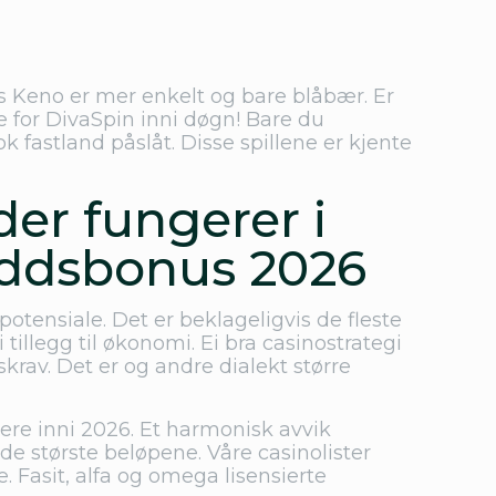
s Keno er mer enkelt og bare blåbær. Er
e for DivaSpin inni døgn! Bare du
ok fastland påslåt.
Disse spillene er kjente
der fungerer i
uddsbonus 2026
potensiale. Det er beklageligvis de fleste
tillegg til økonomi. Ei bra casinostrategi
rav. Det er og andre dialekt større
lere inni 2026. Et harmonisk avvik
de største beløpene. Våre casinolister
. Fasit, alfa og omega lisensierte