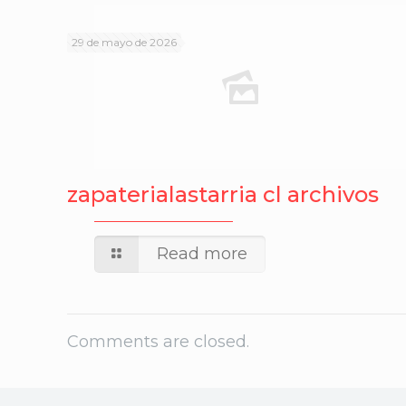
otra
otra
mÃ¡s
mÃ¡s
dÃ©bil,
dÃ©bil,
29 de mayo de 2026
la
la
ronda
ronda
es
es
un
un
empujÃ³n
empujÃ³n
y
y
se
se
zapaterialastarria cl archivos
devuelve
devuelve
tu
tu
apuesta.
apuesta.
Ganar
Ganar
Read more
Ruleta
Ruleta
Americana
Americana
Multiplique
Multiplique
por
por
Comments are closed.
x2,
x2,
x4,
x4,
x6,
x6,
x8
x8