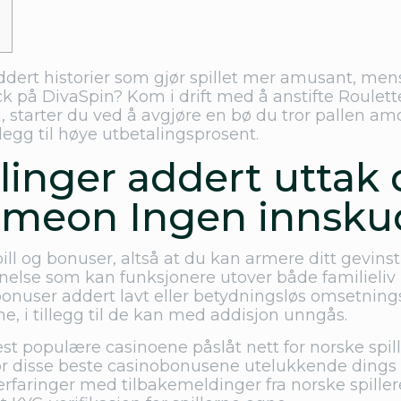
dert historier som gjør spillet mer amusant, men
ack på DivaSpin? Kom i drift med å anstifte Roulett
n, starter du ved å avgjøre en bø du tror pallen am
llegg til høye utbetalingsprosent.
linger addert uttak 
comeon Ingen innsk
ill og bonuser, altså at du kan armere ditt gevinst
nelse som kan funksjonere utover både familieliv i 
nuser addert lavt eller betydningsløs omsetningsk
ne, i tillegg til de kan med addisjon unngås.
st populære casinoene påslåt nett for norske spil
tror disse beste casinobonusene utelukkende dings 
rfaringer med tilbakemeldinger fra norske spillere