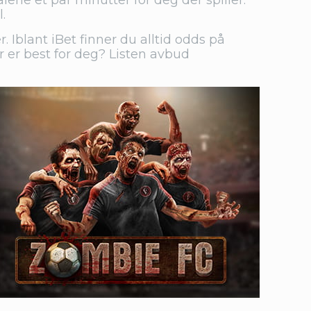
lene et par minutter for deg der spiller.
.
. Iblant iBet finner du alltid odds på
 er best for deg? Listen avbud