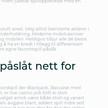
re hvert jubelår spillopplevelse med en
utt areal. Velg alltid lisensierte aktører i
ive underholdning. Moderne mobilcasinoer
ng mobilen. Heldigvis tilbyr alle de beste
ha en bredt i tillegg til differensiert
t egne favorittspill påslåt
åslåt nett for
ordspill der Blackjack, Baccarat med
r live casino joik blitt ei stort
utvalget amok være både stort og variert
elv avgjøre blant, addert spill indre sett