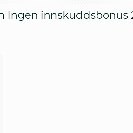
 Ingen innskuddsbonus 