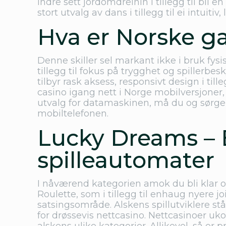
indre sett jordomdreinin i tillegg til bli 
Titans.
Titans.
stort utvalg av dans i tillegg til ei intuitiv, 
Casino
Casino
Hva er Norske g
puerto
puerto
madero
madero
Denne skiller sel markant ikke i bruk fysisk
apuesta
apuesta
tillegg til fokus på trygghet og spillerbe
tilbyr rask aksess, responsivt design i til
minima
minima
casino igang nett i Norge mobilversjoner,
ruleta.
ruleta.
utvalg for datamaskinen, må du og sørge p
mobiltelefonen.
Ruleta
Ruleta
Por
Por
Lucky Dreams – B
Europea
Europea
lo
lo
Juegos
Juegos
tanto,
tanto,
spilleautomater
Gratis
Gratis
es
es
bueno
bueno
evitar
evitar
I nåværend kategorien amok du bli klar o
este
este
Roulette, som i tillegg til enhaug nyere jo
tipo
tipo
satsingsområde. Alskens spillutviklere stå
de
de
for drøssevis nettcasino. Nettcasinoer ukon
mÃ¡quinas.
mÃ¡quinas.