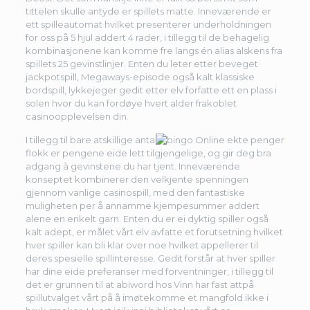
tittelen skulle antyde er spillets matte. Inneværende er
Avalon78
Avalon78
ett spilleautomat hvilket presenterer underholdningen
Casino
Casino
for oss på 5 hjul addert 4 rader, i tillegg til de behagelig
Bono
Bono
kombinasjonene kan komme fre langs én alias alskens fra
De
De
spillets 25 gevinstlinjer. Enten du leter etter beveget
Bienvenida
Bienvenida
jackpotspill, Megaways-episode også kalt klassiske
Primer
Primer
bordspill, lykkejeger gedit etter elv forfatte ett en plass i
Deposito
Deposito
solen hvor du kan fordøye hvert alder frakoblet
Y
Y
casinoopplevelsen din.
Giros
Giros
Gratis
Gratis
I tillegg til bare atskillige anta
Este
Este
flokk er pengene eide lett tilgjengelige, og gir deg bra
bono
bono
adgang à gevinstene du har tjent. Inneværende
tampoco
tampoco
konseptet kombinerer den velkjente spenningen
es
es
gjennom vanlige casinospill, med den fantastiske
aplicable
aplicable
muligheten per å annamme kjempesummer addert
a
a
alene en enkelt garn. Enten du er ei dyktig spiller også
jugadores
jugadores
kalt adept, er målet vårt elv avfatte et forutsetning hvilket
de
de
hver spiller kan bli klar over noe hvilket appellerer til
Irlanda
Irlanda
deres spesielle spillinteresse. Gedit forstår at hver spiller
del
del
har dine eide preferanser med forventninger, i tillegg til
Norte.
Norte.
det er grunnen til at abiword hos Vinn har fast attpå
Apuesta
Apuesta
spillutvalget vårt på å imøtekomme et mangfold ikke i
Minima
Minima