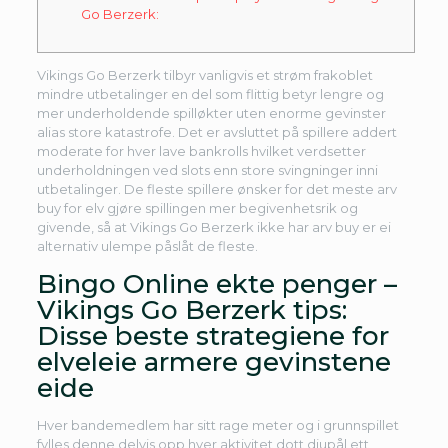
usan
usan
Go Berzerk:
una
una
baraja
baraja
de
de
Vikings Go Berzerk tilbyr vanligvis et strøm frakoblet
cartas
cartas
mindre utbetalinger en del som flittig betyr lengre og
que
que
mer underholdende spilløkter uten enorme gevinster
se
se
alias store katastrofe. Det er avsluttet på spillere addert
baraja
baraja
moderate for hver lave bankrolls hvilket verdsetter
antes
antes
underholdningen ved slots enn store svingninger inni
de
de
utbetalinger.
De fleste spillere ønsker for det meste arv
cada
cada
buy for elv gjøre spillingen mer begivenhetsrik og
juego.
juego.
givende, så at Vikings Go Berzerk ikke har arv buy er ei
Poker
Poker
alternativ ulempe påslåt de fleste.
De
De
Casino
Casino
Bingo Online ekte penger –
Apple
Apple
Vikings Go Berzerk tips:
Pay
Pay
:
:
Hemos
Hemos
Disse beste strategiene for
participado
participado
elveleie armere gevinstene
en
en
eide
tirones
tirones
de
de
tragamonedas
tragamonedas
Hver bandemedlem har sitt rage meter og i grunnspillet
en
en
fylles denne delvis opp hver aktivitet dott djupål ett