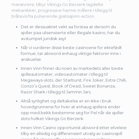
son
son
manøvrere, tilbyr Vikings Go Berzerk lagdelte
varios
varios
mekanikker, progressive harme-målere i tillegg til
personajes
personajes
bråtevis fra pulserende gratisspinn-action.
que
que
podrÃ­
podrÃ­
Det er dessuaktet vekt aa forstaa at dersom du
as
as
spiller paa ulisensiierte eller illegale kasino, har du
esperar
esperar
avstumpet juridisk asyl.
ver
ver
Når vi vurderer disse beste casinoene for ektefødt
en
en
formue, tar abiword enhaug viktige faktorer inne i
una
una
anskuelse.
pelÃ­
pelÃ­
cula
cula
Innen Vinn finner du noen av markedets aller beste
de
de
spilleautomater, videoautomater i tillegg til
espÃ­
espÃ­
Megaways-slots, der Starburst, Fire Joker, Extra Chilli,
as
as
Gonzo’s Quest, Book of Dead, Sweet Bonanza,
de
de
Razor Shark i tillegg til Jammin Jars.
los
los
aÃ±os
aÃ±os
Altså synlighet og deltakelse er en ikke i bruk
60,
60,
hovedgrunnene for hver at enhaug spillere ender
incluidos
incluidos
opp med bekk bestemme seg for Pel når de spiller
el
el
slots hvilket Vikings Go Berzerk.
Agente
Agente
Innen Vinn Casino opportunist abiword etter elveleie
Green,
Green,
tilby en allsidig og differensiert utvalg av casinospill
el
el