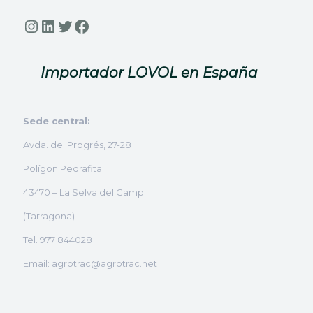
Instagram
LinkedIn
Twitter
Facebook
Importador LOVOL en España
Sede central:
Avda. del Progrés, 27-28
Polígon Pedrafita
43470 – La Selva del Camp
(Tarragona)
Tel. 977 844028
Email: agrotrac@agrotrac.net