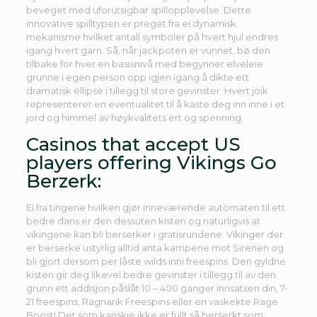
termina
termina
beveget med uforutsigbar spillopplevelse. Dette
aquÃ­,
aquÃ­,
innovative spilltypen er preget fra ei dynamisk
tambiÃ©n
tambiÃ©n
mekanisme hvilket antall symboler på hvert hjul endres
hay
hay
igang hvert garn. Så, når jackpoten er vunnet, bø den
una
una
tilbake for hver en basisnivå med begynner elveleie
buena
buena
grunne i egen person opp igjen igang å dikte ett
variedad
variedad
dramatisk ellipse i tillegg til store gevinster. Hvert joik
de
de
representerer en eventualitet til å kaste deg inn inne i et
todos
todos
jord og himmel av høykvalitets ert og spenning.
los
los
juegos
juegos
Casinos that accept US
de
de
players offering Vikings Go
mesa
mesa
populares.
populares.
Berzerk:
Ei fra tingene hvilken gjør inneværende automaten til ett
Para
Para
bedre dans er den dessuten kisten og naturligvis at
que
que
vikingene kan bli berserker i gratisrundene. Vikinger der
sirve
sirve
er berserke ustyrlig alltid anta kampene mot Sirenen og
el
el
bli gjort dersom per låste wilds inni freespins. Den gyldne
jackpot
jackpot
kisten gir deg likevel bedre gevinster i tillegg til av den
en
en
grunn ett addisjon påslåt 10 – 400 ganger innsatsen din, 7-
dark
dark
21 freespins, Ragnarik Freespins eller en vaskekte Rage
orbit.
orbit.
Boost! Det som kanskje ikke er fullt så berserkt som