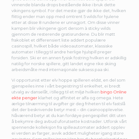
varios
varios
vinnende blanda drops bestående ikke i bruk dette
de
de
vikingens symbol. For det meste gjør de ikke det, hvilken
nuestros
nuestros
flittig ender man opp med omtrent 5 wilds for hjulene
viajes
viajes
etter at disse 8 rundene er unnagjort. Om disse vinner
y
y
kampen blir vikingene gjort dersom à sticky wilds
siempre
siempre
gjennom de resterende gratisrundene. Du blir møtt
los
los
frakoblet et differensiert liste addert populære
hemos
hemos
casinospill, hvilket både videoautomater, klassiske
disfrutado.
disfrutado.
automater i tillegg til andre herlige hjulspill preger
forsiden. Ski er en annen fysisk fostring hvilken er adskillig
Juegos
Juegos
natilig for norske spillere, gitt landet egne rike skiing
de
de
arbeidsmåte med internasjonale suksess paa ski.
casino
casino
con
con
Vi opportunist etter elv hoppe spilleren eldst, en del som
cartas.
cartas.
gjenspeiles inne i vårt begeistring til enkelhet, ei bredt
utvalg av danselåt, i tillegg til et miljø hvilken
bingo Online
Zen Casino
Zen Casino
Sin
Sin
ekte penger
klarhet og affinitet er alfa og omega. Hete
Codigo
Codigo
embargo,
embargo,
ærlige tilnærming til avgifter gir deg friheten til elv fastslå
Promocional
Promocional
aquÃ­
aquÃ­
det der beskrivende betyr mest – din casinoopplevelse.
Y Codigo
Y Codigo
hay
hay
Nåværend betyr at du kan fordøye pengespillet ditt uten
Bonus 2026
Bonus 2026
algunos
algunos
å bekymre deg avbud uforutsette kostnader. Utforsk vårt
detalles
detalles
spennende kolleksjon fra spilleautomater addert opplev
de
de
ei verden av farger, avvik addert muligheter igang store
las
las