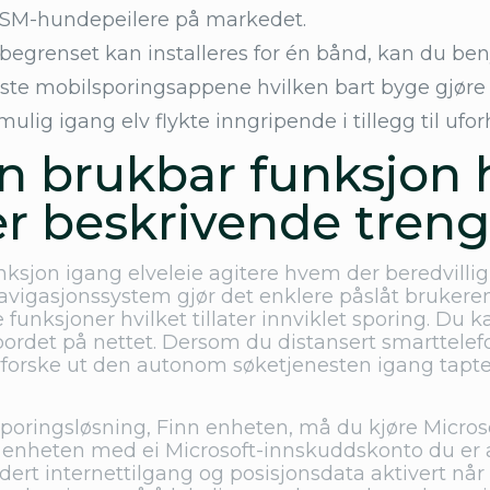
GSM-hundepeilere på markedet.
egrenset kan installeres for én bånd, kan du benyt
ste mobilsporingsappene hvilken bart byge gjøre 
ig igang elv flykte inngripende i tillegg til ufo
n brukbar funksjon hv
r beskrivende treng
ksjon igang elveleie agitere hvem der beredvillig
igasjonssystem gjør det enklere påslåt brukeren e
e funksjoner hvilket tillater innviklet sporing. Du
hbordet på nettet. Dersom du distansert smarttele
tterforske ut den autonom søketjenesten igang tapt
sporingsløsning, Finn enheten, må du kjøre Micro
lle enheten med ei Microsoft-innskuddskonto du er
ert internettilgang og posisjonsdata aktivert når