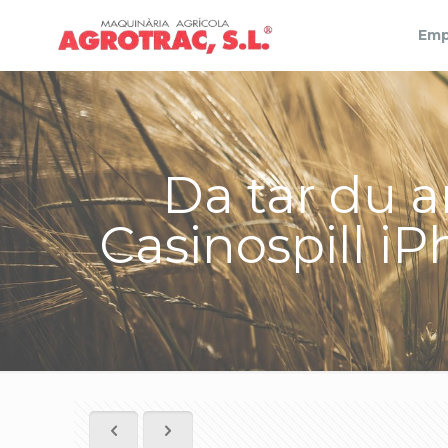
LoterÃ­
LoterÃ­
Emp
a
a
dÃ­
dÃ­
a
a
22
22
de
de
Da tar du a
diciembre.
diciembre.
Casinospill i
Casino
Casino
Retiro
Retiro
Tether
Tether
:
:
Este
Este
programa
programa
tiene
tiene
siete
siete
niveles,
niveles,
y
y
los
los