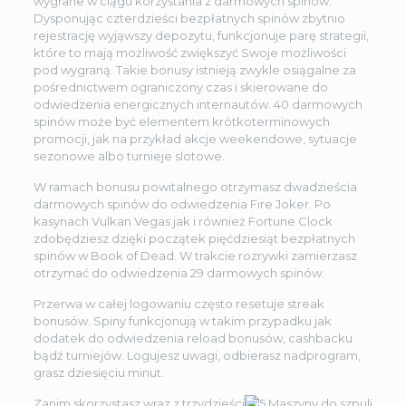
wygrane w ciągu korzystania z darmowych spinów.
lÃ­
lÃ­
Dysponując czterdzieści bezpłatnych spinów zbytnio
nea
nea
rejestrację wyjąwszy depozytu, funkcjonuje parę strategii,
por
por
które to mają możliwość zwiększyć Swoje możliwości
empresas
empresas
pod wygraną. Takie bonusy istnieją zwykle osiągalne za
de
de
pośrednictwem ograniczony czas i skierowane do
software
software
odwiedzenia energicznych internautów. 40 darmowych
de
de
spinów może być elementem krótkoterminowych
casino
casino
promocji, jak na przykład akcje weekendowe, sytuacje
como
como
sezonowe albo turnieje slotowe.
Microgaming.
Microgaming.
Casino
Casino
W ramach bonusu powitalnego otrzymasz dwadzieścia
Retiro
Retiro
darmowych spinów do odwiedzenia Fire Joker. Po
Solana
Solana
kasynach Vulkan Vegas jak i również Fortune Clock
Nos
Nos
zdobędziesz dzięki początek pięćdziesiąt bezpłatnych
aseguraremos
aseguraremos
spinów w Book of Dead. W trakcie rozrywki zamierzasz
de
de
otrzymać do odwiedzenia 29 darmowych spinów.
frecuentar
frecuentar
esos
esos
Przerwa w całej logowaniu często resetuje streak
casinos.
casinos.
bonusów. Spiny funkcjonują w takim przypadku jak
Juegos
Juegos
dodatek do odwiedzenia reload bonusów, cashbacku
Gratis
Gratis
bądź turniejów. Logujesz uwagi, odbierasz nadprogram,
De
De
grasz dziesięciu minut.
Ruletas
Ruletas
Electronicas
Electronicas
Zanim skorzystasz wraz z trzydzieści