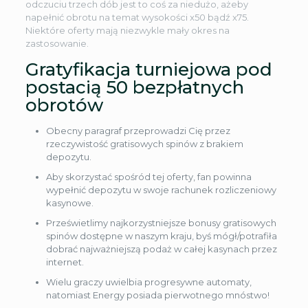
odczuciu trzech dób jest to coś za niedużo, ażeby
solo
solo
napełnić obrotu na temat wysokości x50 bądź x75.
jugando
jugando
Niektóre oferty mają niezwykle mały okres na
es
es
zastosowanie.
en
en
gran
gran
Gratyfikacja turniejowa pod
medida
medida
postacią 50 bezpłatnych
un
un
sueÃ±o
sueÃ±o
obrotów
en
en
estos
estos
Obecny paragraf przeprowadzi Cię przez
dÃ­
dÃ­
rzeczywistość gratisowych spinów z brakiem
as,
as,
depozytu.
considerando
considerando
el
el
Aby skorzystać spośród tej oferty, fan powinna
estado
estado
wypełnić depozytu w swoje rachunek rozliczeniowy
actual
actual
kasynowe.
del
del
Prześwietlimy najkorzystniejsze bonusy gratisowych
pÃ³quer.
pÃ³quer.
spinów dostępne w naszym kraju, byś mógł/potrafiła
dobrać najważniejszą podaż w całej kasynach przez
Tragamonedas
Tragamonedas
internet.
gratis
gratis
de
de
Wielu graczy uwielbia progresywne automaty,
casino.
casino.
natomiast Energy posiada pierwotnego mnóstwo!