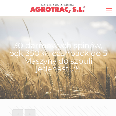
Salas
Salas
poker
poker
trafico.
trafico.
50
50
Giros
Giros
Gratis
Gratis
Sin
Sin
Depósito
Depósito
30 darmowych spinów,
Con
Con
Dinero
Dinero
pęk 350% i cashback do 5
Real
Real
Maszyny do szpuli
España
España
Casino
Casino
:
:
jedenastu%
Por
Por
lo
lo
tanto,
tanto,
el
el
torneo
torneo
de
de
2026
2026
marca
marca
el
el
12
12