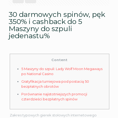
aniversario
aniversario
de
de
30 darmowych spinów, pęk
este
este
emocionante
emocionante
350% i cashback do 5
evento
evento
Maszyny do szpuli
deportivo.
deportivo.
Baccarat
Baccarat
jedenastu%
En
En
Vivo
Vivo
Con
Con
Ethereum
Ethereum
-
-
Content
Si
Si
el
el
5 Maszyny do szpuli: Lady Wolf Moon Megaways
jugador
jugador
po National Casino
obtiene
obtiene
Gratyfikacja turniejowa pod postacią 50
cinco
cinco
bezpłatnych obrotów
de
de
estos
estos
Porównanie najistotniejszych promocji
sÃ­
sÃ­
czterdzieści bezpłatnych spinów
mbolos
mbolos
en.
en.
Casino
Casino
Zakres typowych gierek stołowych internetowego