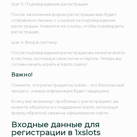
Codigo
Codigo
Шаг 3: Подтверждение регистрации
Promocional
Promocional
Y
Y
После заполнения формы регистрации вам будет
Codigo
Codigo
отправлено письмо с ссылкой на подтверждение
Bonus
Bonus
регистрации. Нажмите на ссылку, чтобы подтвердить
2026
2026
регистрацию.
Para
Para
Шаг 4: Вход в систему
jugar
jugar
a
a
После подтверждения регистрации вы можете войти
juegos
juegos
в систему, используя свои логин и пароль. Теперь вы
de
de
готовы начать играть в 1xslots casino!
blackjack
blackjack
en
en
Важно!
lÃ­
lÃ­
nea
nea
Помните, что регистрация на 1xslots – это безопасный
gratis,
gratis,
процесс, и ваша информация будет защищена.
aquÃ­
aquÃ­
Если у вас возникнут проблемы с регистрацией, вы
estÃ¡
estÃ¡
можете обратиться к поддержке 1xslots, используя
todo
todo
форму обратной связи на официальном сайте.
lo
lo
que
que
Входные данные для
necesita
necesita
регистрации в 1xslots
hacer.
hacer.
Casino
Casino